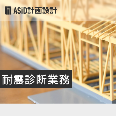
耐震診断業務