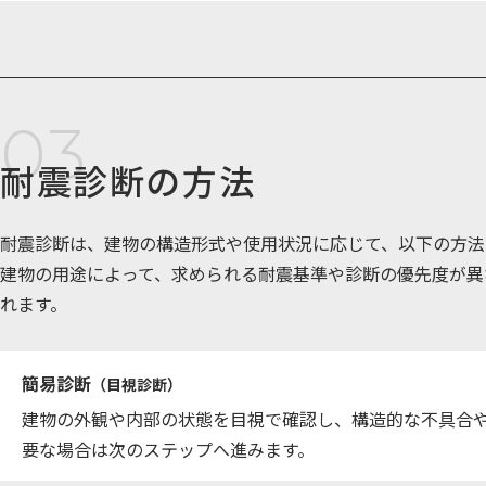
耐震診断の方法
耐震診断は、建物の構造形式や使用状況に応じて、以下の方法
建物の用途によって、求められる耐震基準や診断の優先度が異
れます。
簡易診断
（目視診断）
建物の外観や内部の状態を目視で確認し、構造的な不具合
要な場合は次のステップへ進みます。