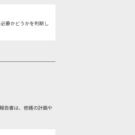
が必要かどうかを判断し
報告書は、修繕の計画や