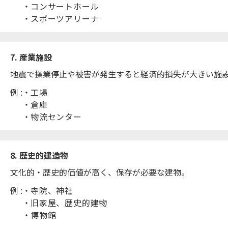
コンサートホール
スポーツアリーナ
7. 産業施設
地震で操業停止や被害が発生すると経済的損失が大きい施
例 :
工場
倉庫
物流センター
8. 歴史的建造物
文化的・歴史的価値が高く、保存が必要な建物。
例 :
寺院、神社
旧家屋、歴史的建物
博物館