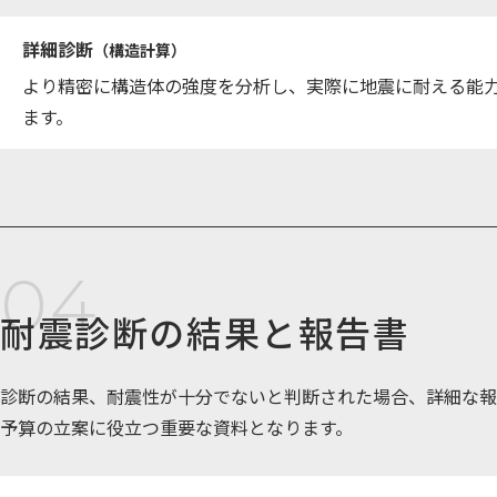
詳細診断
（構造計算）
より精密に構造体の強度を分析し、実際に地震に耐える能
ます。
耐震診断の結果と報告書
診断の結果、耐震性が十分でないと判断された場合、詳細な報
予算の立案に役立つ重要な資料となります。