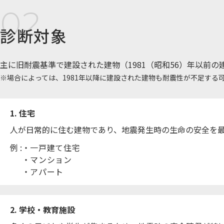
診断対象
主に旧耐震基準で建設された建物（1981（昭和56）年以前の
場合によっては、1981年以降に建設された建物も耐震性が不足する
1. 住宅
人が日常的に住む建物であり、地震発生時の生命の安全を
例 :
一戸建て住宅
マンション
アパート
2. 学校・教育施設