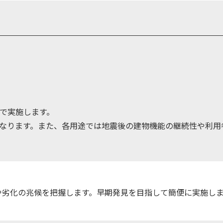
で実施します。
なります。また、各用途では地震後の建物機能の継続性や利用
や劣化の兆候を把握します。早期発見を目指して簡便に実施し