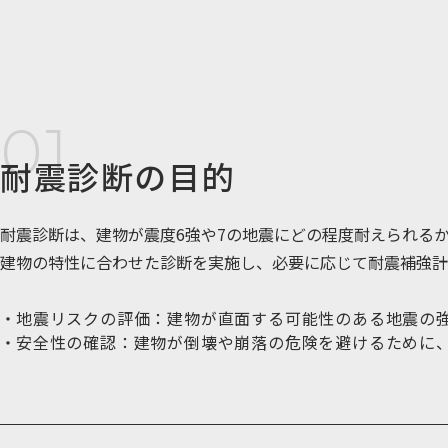
耐震診断の目的
耐震診断は、建物が震度6強や7の地震にどの程度耐えられる
建物の特性に合わせた診断を実施し、必要に応じて耐震補強計
地震リスクの評価：
建物が直面する可能性のある地震の
安全性の確認：
建物が倒壊や崩落の危険を避けるために