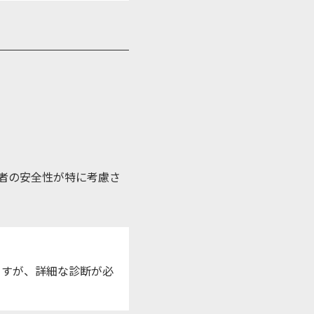
者の安全性が特に考慮さ
ますが、詳細な診断が必