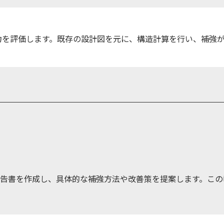
力を評価します。既存の設計図を元に、構造計算を行い、補強
告書を作成し、具体的な補強方法や改善策を提案します。この